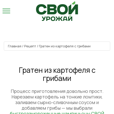
Главная
/
Рецепт
/
Гратен из картофеля с грибами
Гратен из картофеля с
грибами
Процесс приготовления довольно прост.
Нарезаем картофель на тонкие ломтики,
заливаем сырно-сливочным соусом и
добавляем грибы — мы выбрали
быстрозамороженные шампиньоны СВОЙ