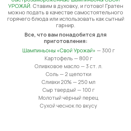
УРОЖАЙ
. Ставим в духовку, и готово! Гратен
можно подать в качестве самостоятельного
горячего блюда или использовать как сытный
гарнир.
Все, что вам понадобится для
приготовления:
Шампиньоны «Свой Урожай»
— 300 г
Картофель — 800 г
Оливковое масло — 3 ст. л.
Соль — 2 щепотки
Сливки 20% — 250 мл
Сыр твердый — 100 г
Молотый чёрный перец
Сухой чеснок по вкусу