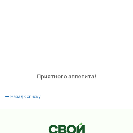
Приятного аппетита!
Назад к списку