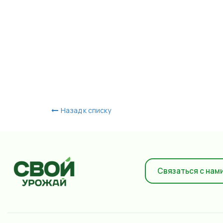
Назад к списку
Связаться с нам