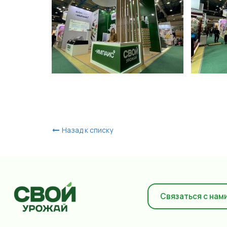
Назад к списку
Связаться с нам