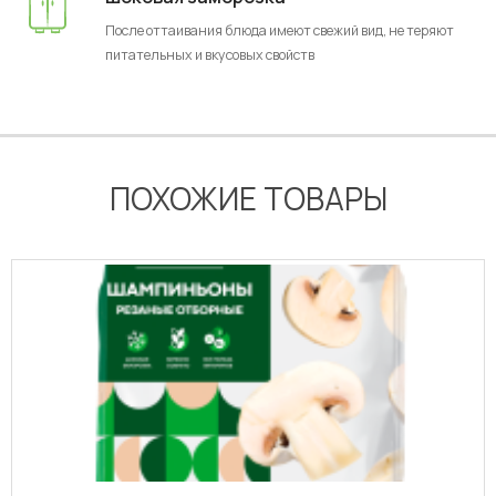
После оттаивания блюда имеют свежий вид, не теряют
питательных и вкусовых свойств
ПОХОЖИЕ ТОВАРЫ