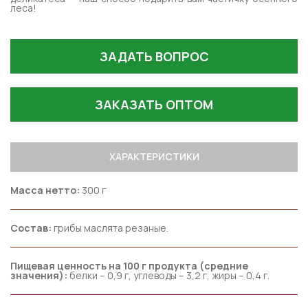
леса!
ЗАДАТЬ ВОПРОС
ЗАКАЗАТЬ ОПТОМ
ХАРАКТЕРИСТИКИ
Масса нетто:
300 г
Состав:
грибы маслята резаные.
Пищевая ценность на 100 г продукта (средние
значения):
белки – 0,9 г, углеводы – 3,2 г, жиры – 0,4 г.