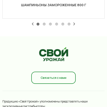
ШАМПИНЬОНЫ ЗАМОРОЖЕННЫЕ 800 Г
Связаться с нами
Продукцию «Свой Урожай» уполномочены представлять наши
эксклюзивные дистрибьюторы: