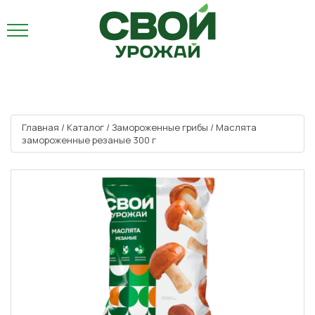
Главная
/
Каталог
/
Замороженные грибы
/
Маслята
замороженные резаные 300 г