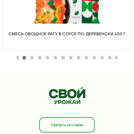
СМЕСЬ ОВОЩНОЕ РАГУ В СОУСЕ ПО-ДЕРЕВЕНСКИ 400 Г
Связаться с нами