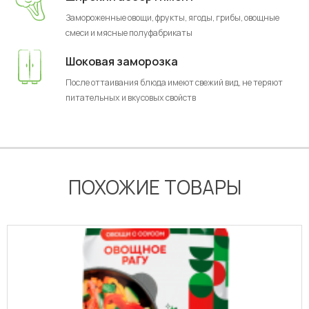
Замороженные овощи, фрукты, ягоды, грибы, овощные
смеси и мясные полуфабрикаты
Шоковая заморозка
После оттаивания блюда имеют свежий вид, не теряют
питательных и вкусовых свойств
ПОХОЖИЕ ТОВАРЫ