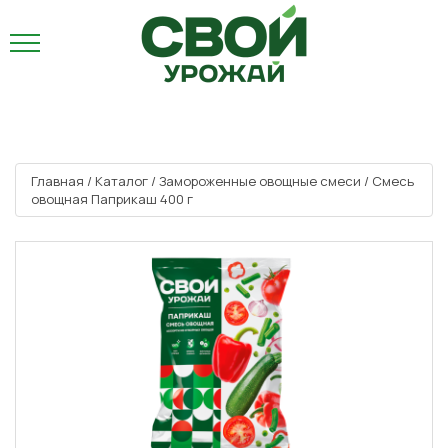
Главная
/
Каталог
/
Замороженные овощные смеси
/
Смесь
овощная Паприкаш 400 г