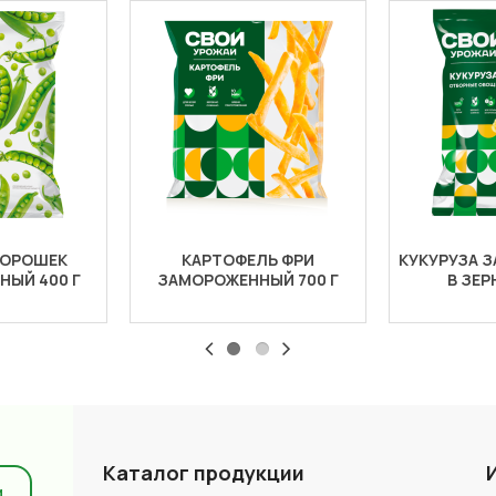
ГОРОШЕК
КАРТОФЕЛЬ ФРИ
КУКУРУЗА 
ЫЙ 400 Г
ЗАМОРОЖЕННЫЙ 700 Г
В ЗЕР
Каталог продукции
и