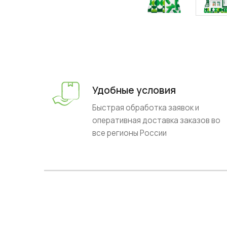
Удобные условия
Быстрая обработка заявок и
оперативная доставка заказов во
все регионы России