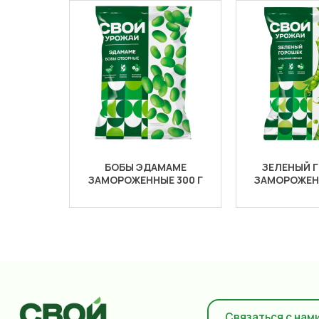
БОБЫ ЭДАМАМЕ
ЗЕЛЕНЫЙ 
ЗАМОРОЖЕННЫЕ 300 Г
ЗАМОРОЖЕНН
Связаться с нам