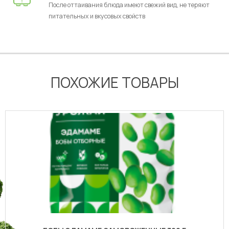
После оттаивания блюда имеют свежий вид, не теряют
питательных и вкусовых свойств
ПОХОЖИЕ ТОВАРЫ