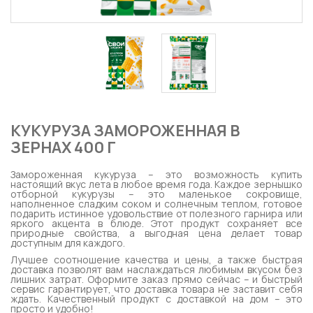
КУКУРУЗА ЗАМОРОЖЕННАЯ В
ЗЕРНАХ 400 Г
Замороженная кукуруза – это возможность купить
настоящий вкус лета в любое время года. Каждое зернышко
отборной кукурузы – это маленькое сокровище,
наполненное сладким соком и солнечным теплом, готовое
подарить истинное удовольствие от полезного гарнира или
яркого акцента в блюде. Этот продукт сохраняет все
природные свойства, а выгодная цена делает товар
доступным для каждого.
Лучшее соотношение качества и цены, а также быстрая
доставка позволят вам наслаждаться любимым вкусом без
лишних затрат. Оформите заказ прямо сейчас – и быстрый
сервис гарантирует, что доставка товара не заставит себя
ждать. Качественный продукт с доставкой на дом – это
просто и удобно!