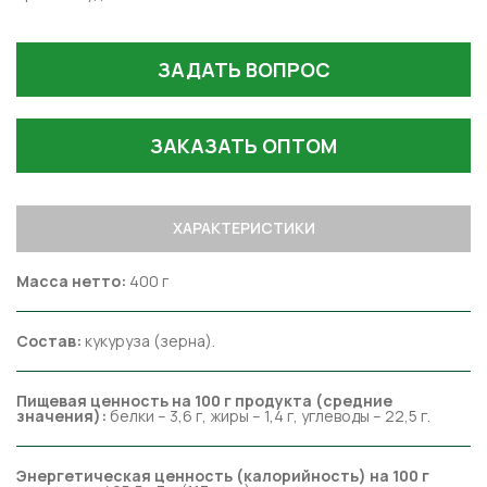
ЗАДАТЬ ВОПРОС
ЗАКАЗАТЬ ОПТОМ
ХАРАКТЕРИСТИКИ
Масса нетто:
400 г
Состав:
кукуруза (зерна).
Пищевая ценность на 100 г продукта (средние
значения):
белки – 3,6 г, жиры – 1,4 г, углеводы – 22,5 г.
Энергетическая ценность (калорийность) на 100 г