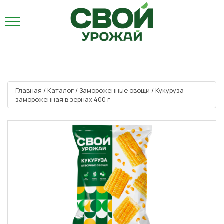
Главная
/
Каталог
/
Замороженные овощи
/
Кукуруза
замороженная в зернах 400 г