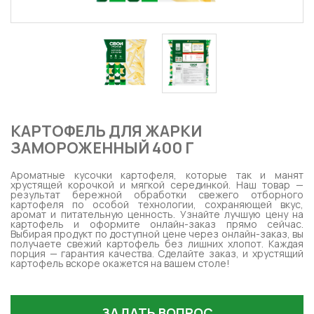
КАРТОФЕЛЬ ДЛЯ ЖАРКИ
ЗАМОРОЖЕННЫЙ 400 Г
Ароматные кусочки картофеля, которые так и манят
хрустящей корочкой и мягкой серединкой. Наш товар —
результат бережной обработки свежего отборного
картофеля по особой технологии, сохраняющей вкус,
аромат и питательную ценность. Узнайте лучшую цену на
картофель и оформите онлайн-заказ прямо сейчас.
Выбирая продукт по доступной цене через онлайн-заказ, вы
получаете свежий картофель без лишних хлопот. Каждая
порция — гарантия качества. Сделайте заказ, и хрустящий
картофель вскоре окажется на вашем столе!
ЗАДАТЬ ВОПРОС