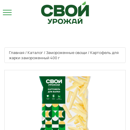
Главная
/
Каталог
/
Замороженные овощи
/
Картофель для
жарки замороженный 400 г