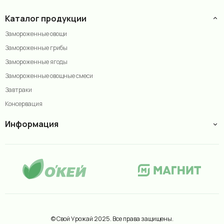
Каталог продукции
Замороженные овощи
Замороженные грибы
Замороженные ягоды
Замороженные овощные смеси
Завтраки
Консервация
Информация
© Свой Урожай 2025. Все права защищены.