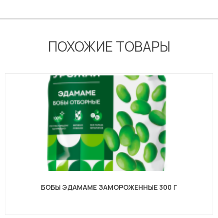
ПОХОЖИЕ ТОВАРЫ
БОБЫ ЭДАМАМЕ ЗАМОРОЖЕННЫЕ 300 Г